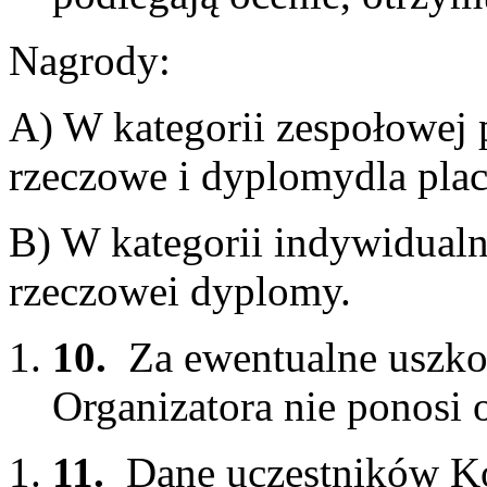
Nagrody:
A) W kategorii zespołowej 
rzeczowe i dyplomydla plac
B) W kategorii indywidualn
rzeczowei dyplomy.
10.
Za ewentualne uszko
Organizatora nie ponosi 
11.
Dane uczestników K