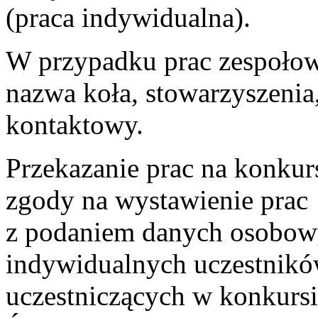
(praca indywidualna).
W przypadku prac zespołow
nazwa koła, stowarzyszenia, 
kontaktowy.
Przekazanie prac na konku
zgody na wystawienie prac
z podaniem danych osobow
indywidualnych uczestnikó
uczestniczących w konkursi