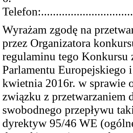
Telefon:.................................
Wyrażam zgodę na przetwa
przez Organizatora konkurs
regulaminu tego Konkursu zg
Parlamentu Europejskiego 
kwietnia 2016r. w sprawie 
związku z przetwarzaniem 
swobodnego przepływu taki
dyrektyw 95/46 WE (ogólne