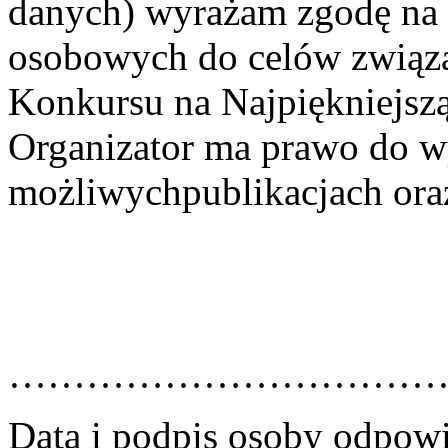
danych) wyrażam zgodę na 
osobowych do celów związ
Konkursu na Najpiękniejsz
Organizator ma prawo do w
możliwychpublikacjach oraz
……………………………
Data i podpis osoby odpowi