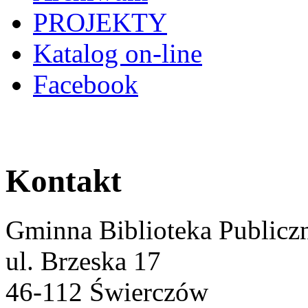
PROJEKTY
Katalog on-line
Facebook
Kontakt
Gminna Biblioteka Publicz
ul. Brzeska 17
46-112 Świerczów