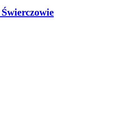
 Świerczowie