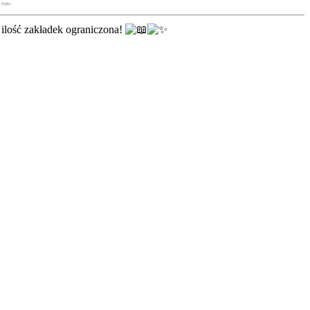
 ilość zakładek ograniczona!