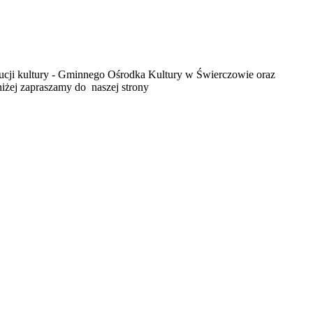
tucji kultury - Gminnego Ośrodka Kultury w Świerczowie oraz
iżej zapraszamy do naszej strony