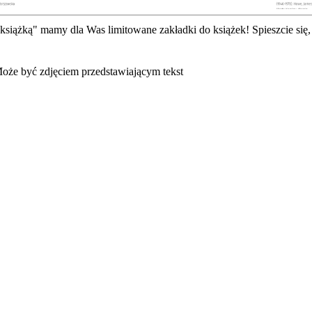
siążką" mamy dla Was limitowane zakładki do książek! Spieszcie się,