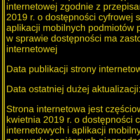
internetowej zgodnie z przepisa
2019 r. o dostępności cyfrowej s
aplikacji mobilnych podmiotów 
w sprawie dostępności ma zast
internetowej
Data publikacji strony internet
Data ostatniej dużej aktualizacj
l
Strona internetowa jest części
kwietnia 2019 r. o dostępności c
internetowych i aplikacji mobil